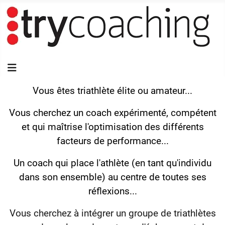
Vous êtes triathlète élite ou amateur...
Vous cherchez un coach expérimenté, compétent
et qui maîtrise l'optimisation des différents
facteurs de performance...
Un coach qui place l'athlète (en tant qu'individu
dans son ensemble) au centre de toutes ses
réflexions...
Vous cherchez à intégrer un groupe de triathlètes