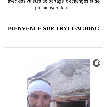
avec des valeurs de partage, d'échanges et de
plaisir avant tout...
BIENVENUE SUR TRYCOACHING