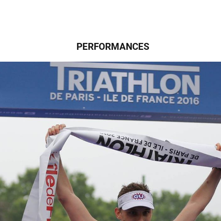
PERFORMANCES