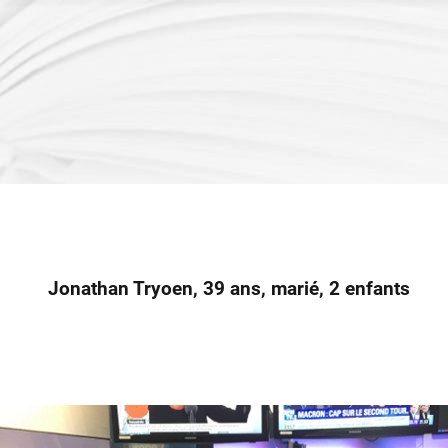
Jonathan Tryoen, 39 ans, marié, 2 enfants