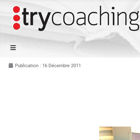
Publication : 16 Décembre 2011