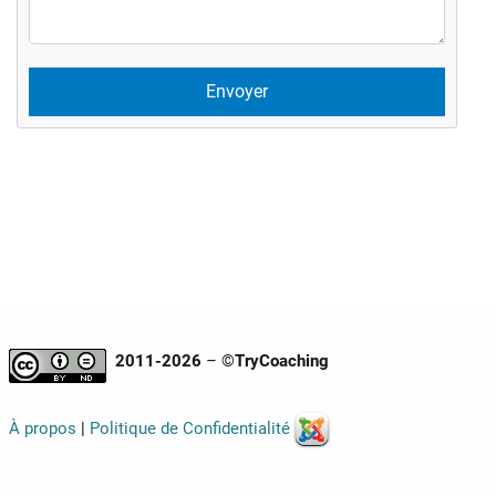
2011-2026
– ©
TryCoaching
À propos
|
Politique de Confidentialité