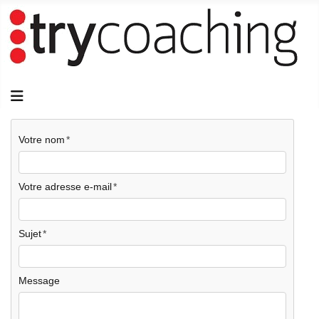
Votre nom
Votre adresse e-mail
Sujet
Message