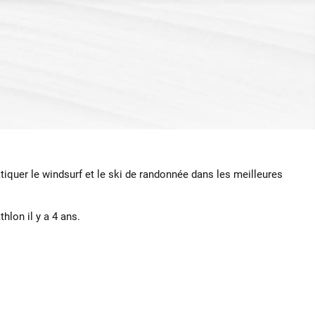
tiquer le windsurf et le ski de randonnée dans les meilleures
hlon il y a 4 ans.