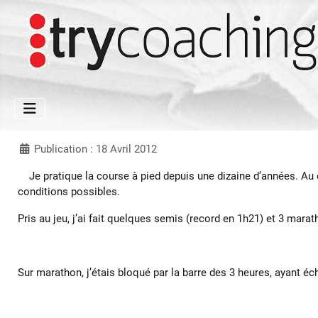
Publication : 18 Avril 2012
Je pratique la course à pied depuis une dizaine d’années. Au dé
conditions possibles.
Pris au jeu, j’ai fait quelques semis (record en 1h21) et 3 mara
Sur marathon, j’étais bloqué par la barre des 3 heures, ayant