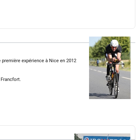
e première expérience à Nice en 2012
 Francfort.