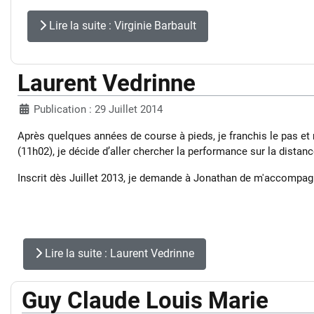
Lire la suite : Virginie Barbault
Laurent Vedrinne
Publication : 29 Juillet 2014
Après quelques années de course à pieds, je franchis le pas et
(11h02), je décide d’aller chercher la performance sur la distanc
Inscrit dès Juillet 2013, je demande à Jonathan de m'accompagne
Lire la suite : Laurent Vedrinne
Guy Claude Louis Marie