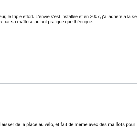
, le triple effort. L'envie s'est installée et en 2007, j'ai adhéré à la 
à par sa maîtrise autant pratique que théorique.
 laisser de la place au vélo, et fait de même avec des maillots pour l