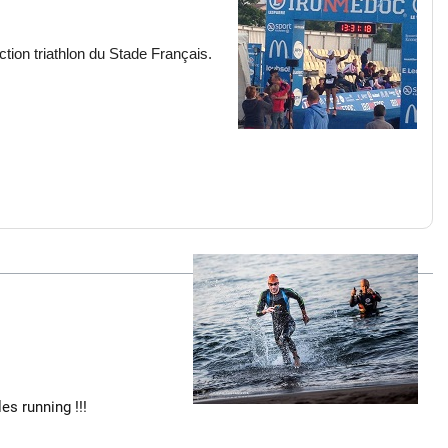
section triathlon du Stade Français.
es running !!!