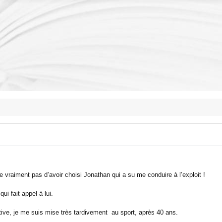
te vraiment pas d’avoir choisi Jonathan qui a su me conduire à l’exploit !
qui fait appel à lui.
ive, je me suis mise très tardivement au sport, après 40 ans.