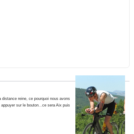
a distance reine, ce pourquoi nous avons
appuyer sur le bouton...ce sera Aix puis