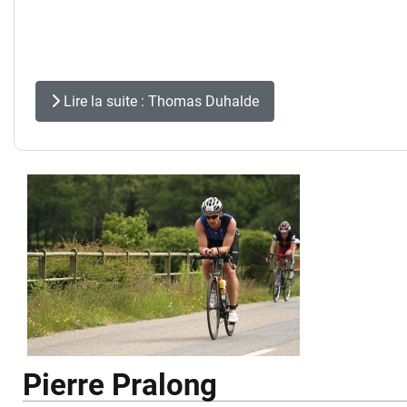
Lire la suite : Thomas Duhalde
Pierre Pralong