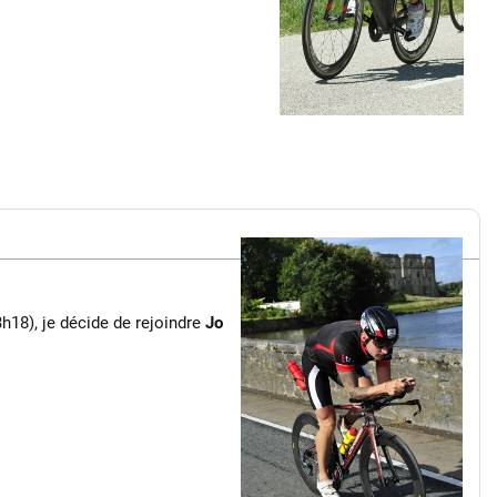
h18), je décide de rejoindre
Jo