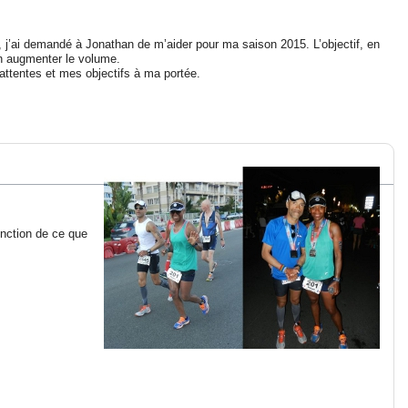
, j’ai demandé à Jonathan de m’aider pour ma saison 2015. L’objectif, en
en augmenter le volume.
attentes et mes objectifs à ma portée.
onction de ce que