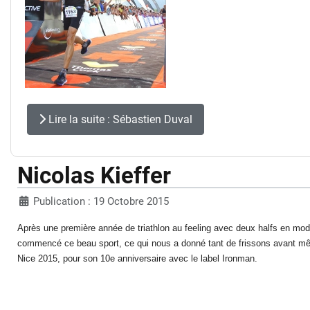
Lire la suite : Sébastien Duval
Nicolas Kieffer
Publication : 19 Octobre 2015
Après une première année de triathlon au feeling avec deux halfs en mod
commencé ce beau sport, ce qui nous a donné tant de frissons avant même
Nice 2015, pour son 10e anniversaire avec le label Ironman.