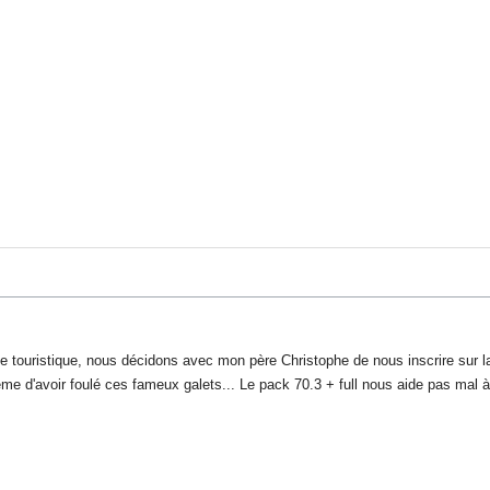
e touristique, nous décidons avec mon père Christophe de nous inscrire sur l
 d'avoir foulé ces fameux galets... Le pack 70.3 + full nous aide pas mal à 