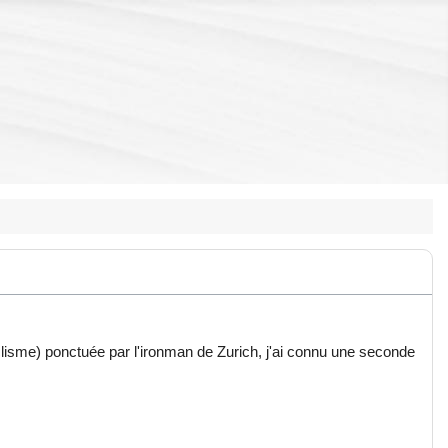
clisme) ponctuée par l'ironman de Zurich, j'ai connu une seconde