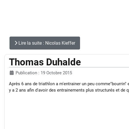
Lire la suite : Nicolas Kieffer
Thomas Duhalde
Publication : 19 Octobre 2015
Après 6 ans de triathlon a m'entrainer un peu comme"bourrin" 
y a 2 ans afin d'avoir des entrainements plus structurés et de q