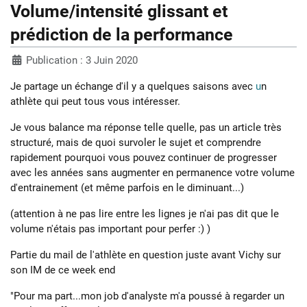
Volume/intensité glissant et
prédiction de la performance
Publication : 3 Juin 2020
Je partage un échange d'il y a quelques saisons avec
u
n
athlète qui peut tous vous intéresser.
Je vous balance ma réponse telle quelle, pas un article très
structuré, mais de quoi survoler le sujet et comprendre
rapidement pourquoi vous pouvez continuer de progresser
avec les années sans augmenter en permanence votre volume
d'entrainement (et même parfois en le diminuant...)
(attention à ne pas lire entre les lignes je n'ai pas dit que le
volume n'étais pas important pour perfer :) )
Partie du mail de l'athlète en question juste avant Vichy sur
son IM de ce week end
"Pour ma part...mon job d'analyste m'a poussé à regarder un