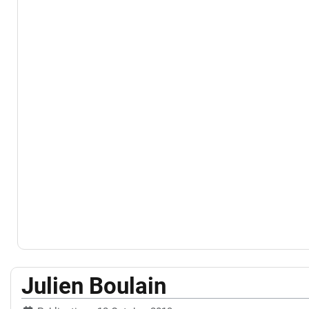
Julien Boulain