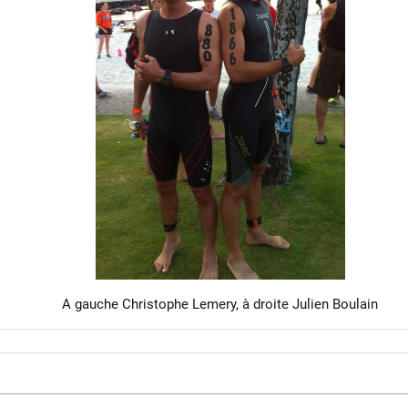
A gauche Christophe Lemery, à droite Julien Boulain