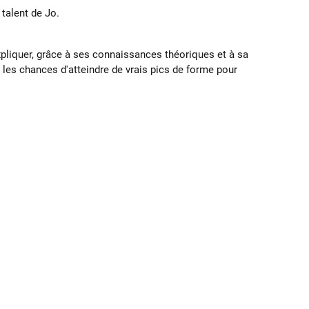
talent de Jo.
 expliquer, grâce à ses connaissances théoriques et à sa
s les chances d'atteindre de vrais pics de forme pour