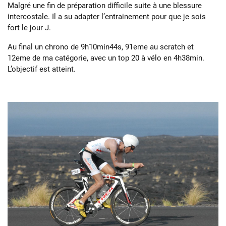
Malgré une fin de préparation difficile suite à une blessure
intercostale. Il a su adapter l’entrainement pour que je sois
fort le jour J.
Au final un chrono de 9h10min44s, 91eme au scratch et
12eme de ma catégorie, avec un top 20 à vélo en 4h38min.
L’objectif est atteint.