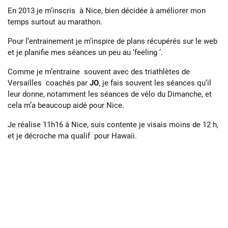
En 2013 je m’inscris à Nice, bien décidée à améliorer mon
temps surtout au marathon.
Pour l’entrainement je m’inspire de plans récupérés sur le web
et je planifie mes séances un peu au ‘feeling ‘.
Comme je m’entraine souvent avec des triathlètes de
Versailles coachés par
JO
, je fais souvent les séances qu’il
leur donne, notamment les séances de vélo du Dimanche, et
cela m’a beaucoup aidé pour Nice.
Je réalise 11h16 à Nice, suis contente je visais moins de 12 h,
et je décroche ma qualif pour Hawaii.