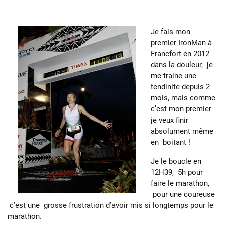
Je fais mon
premier IronMan à
Francfort en 2012
dans la douleur, je
me traine une
tendinite depuis 2
mois, mais comme
c’est mon premier
je veux finir
absolument même
en boitant !
Je le boucle en
12H39, 5h pour
faire le marathon,
pour une coureuse
c’est une grosse frustration d’avoir mis si longtemps pour le
marathon.