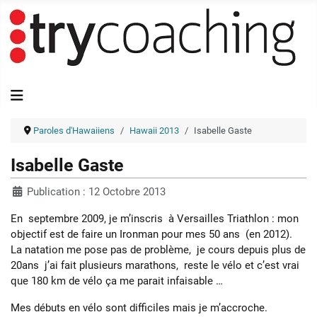
Paroles d'Hawaiiens
Hawaii 2013
Isabelle Gaste
Isabelle Gaste
Publication : 12 Octobre 2013
En septembre 2009, je m’inscris à Versailles Triathlon : mon
objectif est de faire un Ironman pour mes 50 ans (en 2012).
La natation me pose pas de problème, je cours depuis plus de
20ans j’ai fait plusieurs marathons, reste le vélo et c’est vrai
que 180 km de vélo ça me parait infaisable …
Mes débuts en vélo sont difficiles mais je m’accroche.