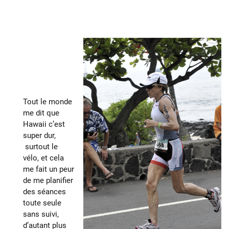
Tout le monde
me dit que
Hawaii c’est
super dur,
surtout le
vélo, et cela
me fait un peur
de me planifier
des séances
toute seule
sans suivi,
d’autant plus