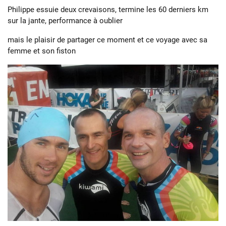
Philippe essuie deux crevaisons, termine les 60 derniers km
sur la jante, performance à oublier
mais le plaisir de partager ce moment et ce voyage avec sa
femme et son fiston