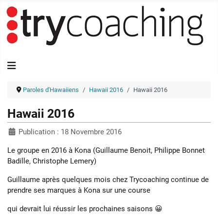
Paroles d'Hawaiiens
Hawaii 2016
Hawaii 2016
Hawaii 2016
Publication : 18 Novembre 2016
Le groupe en 2016 à Kona (Guillaume Benoit, Philippe Bonnet
Badille, Christophe Lemery)
Guillaume après quelques mois chez Trycoaching continue de
prendre ses marques à Kona sur une course
qui devrait lui réussir les prochaines saisons 😀