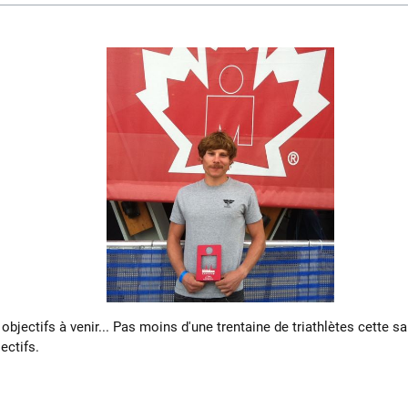
objectifs à venir... Pas moins d'une trentaine de triathlètes cette 
ectifs.