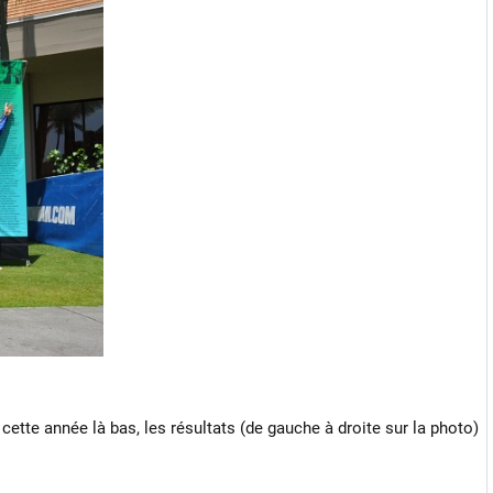
cette année là bas, les résultats (de gauche à droite sur la photo)