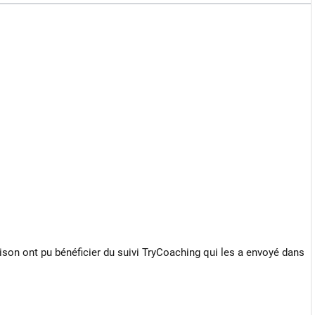
saison ont pu bénéficier du suivi TryCoaching qui les a envoyé dans