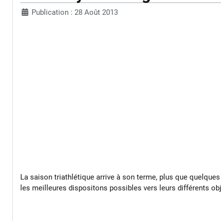
Publication : 28 Août 2013
La saison triathlétique arrive à son terme, plus que quelques 
les meilleures dispositons possibles vers leurs différents obj