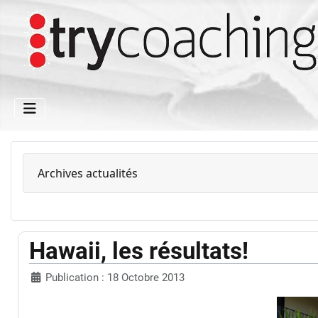
Archives actualités
Hawaii, les résultats!
Publication : 18 Octobre 2013