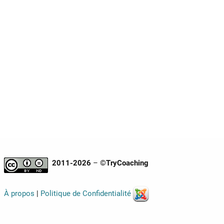
2011-2026
– ©
TryCoaching
À propos
|
Politique de Confidentialité