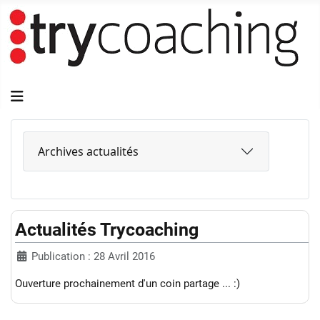
Archives actualités
Actualités Trycoaching
Publication : 28 Avril 2016
Ouverture prochainement d'un coin partage ... :)