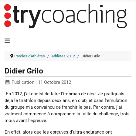
Paroles d'Athlètes
Athlètes 2012
Didier Grilo
Didier Grilo
Publication : 11 Octobre 2012
En 2012, j'ai choisi de faire l'ironman de nice. Je pratiquais
déjà le triathlon depuis deux ans, en club, et dans l'émulation
du groupe m'a convaincu de franchir le pas. Par contre, j'ai
vraiment commencé à comprendre la taille du challenge, trois
mois avant l'épreuve.
En effet, alors que les epreuves d'ultra-endurance ont