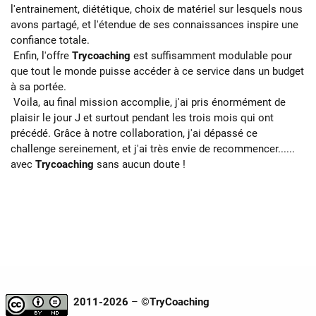
l'entrainement, diététique, choix de matériel sur lesquels nous
avons partagé, et l'étendue de ses connaissances inspire une
confiance totale.
Enfin, l'offre
Trycoaching
est suffisamment modulable pour
que tout le monde puisse accéder à ce service dans un budget
à sa portée.
Voila, au final mission accomplie, j'ai pris énormément de
plaisir le jour J et surtout pendant les trois mois qui ont
précédé. Grâce à notre collaboration, j'ai dépassé ce
challenge sereinement, et j'ai très envie de recommencer......
avec
Trycoaching
sans aucun doute !
2011-2026
– ©
TryCoaching